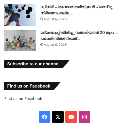
ഡിഗ്രി പ്രവേശനത്തിന് ഇനി പ്ലസ് ടു
നിർബന്ധമല്ല….
August 6, 2026
മദ്യക്കുപ്പി തിരിച്ചു നല്‍കിയാല്‍ 20 രൂപ….
പദ്ധതി നിര്‍ത്തിയത്…
August 6, 2026
Subscribe to our channel
Find us on Facebook
Find us on Facebook
Facebook
X
YouTube
Instagram