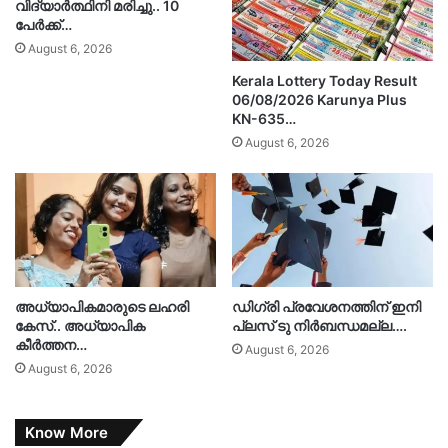
വിദ്യാർത്ഥിനി മരിച്ചു.. 10
പേർക്ക്…
August 6, 2026
Kerala Lottery Today Result
06/08/2026 Karunya Plus
KN-635…
August 6, 2026
അധ്യാപികമാരുടെ ലഹരി
ഡിഗ്രി പ്രവേശനത്തിന് ഇനി
കേസ്.. അധ്യാപിക
പ്ലസ് ടു നിർബന്ധമല്ല….
കീർത്തന…
August 6, 2026
August 6, 2026
Know More