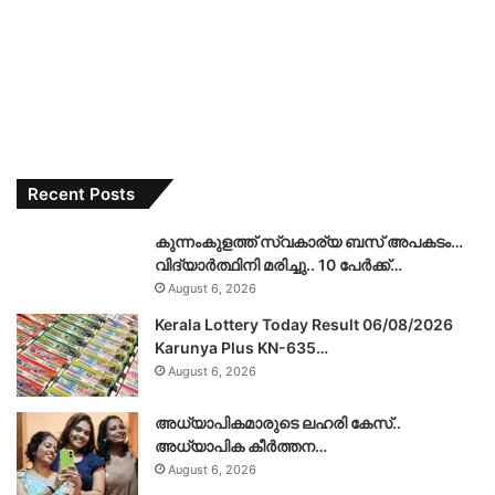
Recent Posts
കുന്നംകുളത്ത് സ്വകാര്യ ബസ് അപകടം…
വിദ്യാർത്ഥിനി മരിച്ചു.. 10 പേർക്ക്…
August 6, 2026
Kerala Lottery Today Result 06/08/2026
Karunya Plus KN-635…
August 6, 2026
അധ്യാപികമാരുടെ ലഹരി കേസ്..
അധ്യാപിക കീർത്തന…
August 6, 2026