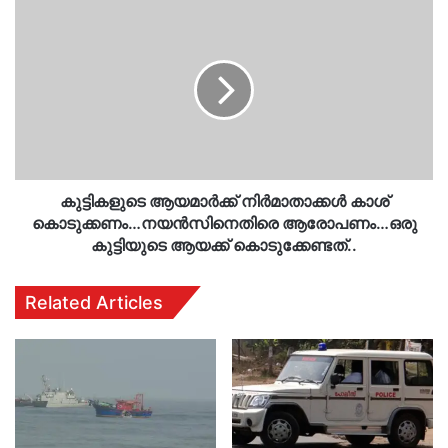
കുട്ടികളുടെ
ആയമാർക്ക്
നിർമാതാക്കൾ
കാശ്
കൊടുക്കണം…
നയൻസിനെതിരെ
ആരോപണം…
ഒരു
കുട്ടിയുടെ
ആയക്ക്
കുട്ടികളുടെ ആയമാർക്ക് നിർമാതാക്കൾ കാശ്
കൊടുക്കേണ്ടത്..
കൊടുക്കണം…നയൻസിനെതിരെ ആരോപണം…ഒരു
കുട്ടിയുടെ ആയക്ക് കൊടുക്കേണ്ടത്..
Related Articles