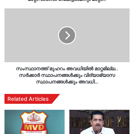
സംസ്ഥാനത്ത്
മുഹറം
അവധിയിൽ
മാറ്റമില്ല..
സർക്കാർ
സ്ഥാപനങ്ങൾക്കും
വിദ്യാഭ്യാസ
സ്ഥാപനങ്ങൾക്കും
അവധി…
സംസ്ഥാനത്ത് മുഹറം അവധിയിൽ മാറ്റമില്ല..
സർക്കാർ സ്ഥാപനങ്ങൾക്കും വിദ്യാഭ്യാസ
സ്ഥാപനങ്ങൾക്കും അവധി…
Related Articles