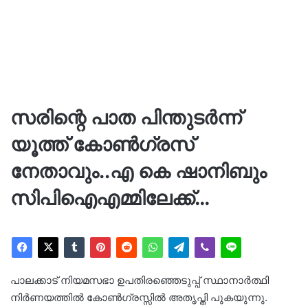
സരിന്റെ പാത പിന്തുടര്‍ന്ന്
യൂത്ത് കോണ്‍ഗ്രസ്
നേതാവും..എ കെ ഷാനിബും
സിപിഐഎമ്മിലേക്ക്…
പാലക്കാട് നിയമസഭാ ഉപതിരഞ്ഞെടുപ്പ് സ്ഥാനാര്‍ത്ഥി
നിര്‍ണയത്തില്‍ കോണ്‍ഗ്രസ്സില്‍ അതൃപ്തി പുകയുന്നു.