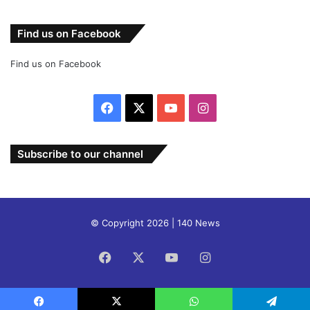
Find us on Facebook
Find us on Facebook
Facebook
X
YouTube
Instagram
Subscribe to our channel
© Copyright 2026 | 140 News
Facebook
X
YouTube
Instagram