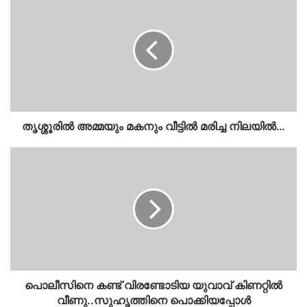
അമ്മയും
മകനും
വീട്ടിൽ
മരിച്ച
നിലയിൽ…
തൃശ്ശൂരിൽ അമ്മയും മകനും വീട്ടിൽ മരിച്ച നിലയിൽ…
പൊലീസിനെ
കണ്ട്
വിരണ്ടോടിയ
യുവാവ്
കിണറ്റില്‍
വീണു..സുഹൃത്തിനെ
പൊക്കിയപ്പോൾ
കണ്ടെത്തിയത്…
പൊലീസിനെ കണ്ട് വിരണ്ടോടിയ യുവാവ് കിണറ്റില്‍
വീണു..സുഹൃത്തിനെ പൊക്കിയപ്പോൾ