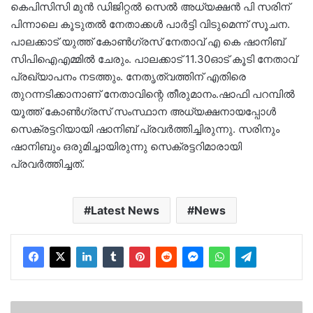
കെപിസിസി മുന്‍ ഡിജിറ്റല്‍ സെല്‍ അധ്യക്ഷന്‍ പി സരിന്
പിന്നാലെ കൂടുതല്‍ നേതാക്കള്‍ പാര്‍ട്ടി വിടുമെന്ന് സൂചന.
പാലക്കാട് യുത്ത് കോണ്‍ഗ്രസ് നേതാവ് എ കെ ഷാനിബ്
സിപിഐഎമ്മില്‍ ചേരും. പാലക്കാട് 11.30ഓട് കൂടി നേതാവ്
പ്രഖ്യാപനം നടത്തും. നേതൃത്വത്തിന് എതിരെ
തുറന്നടിക്കാനാണ് നേതാവിന്റെ തീരുമാനം.ഷാഫി പറമ്പില്‍
യൂത്ത് കോണ്‍ഗ്രസ് സംസ്ഥാന അധ്യക്ഷനായപ്പോള്‍
സെക്രട്ടറിയായി ഷാനിബ് പ്രവര്‍ത്തിച്ചിരുന്നു. സരിനും
ഷാനിബും ഒരുമിച്ചായിരുന്നു സെക്രട്ടറിമാരായി
പ്രവര്‍ത്തിച്ചത്.
Latest News
News
തൃശ്ശൂരിൽ