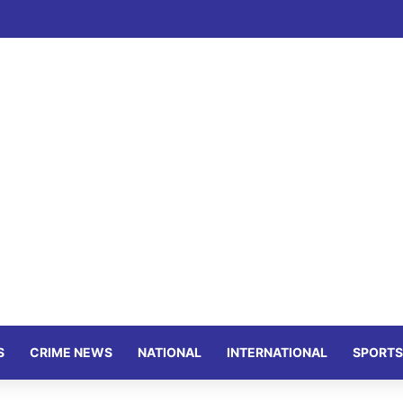
S
CRIME NEWS
NATIONAL
INTERNATIONAL
SPORTS