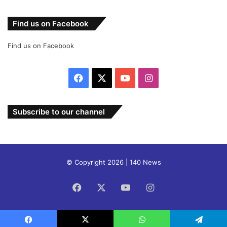
Find us on Facebook
Find us on Facebook
Facebook
X
YouTube
Instagram
Subscribe to our channel
© Copyright 2026 | 140 News
Facebook
X
YouTube
Instagram