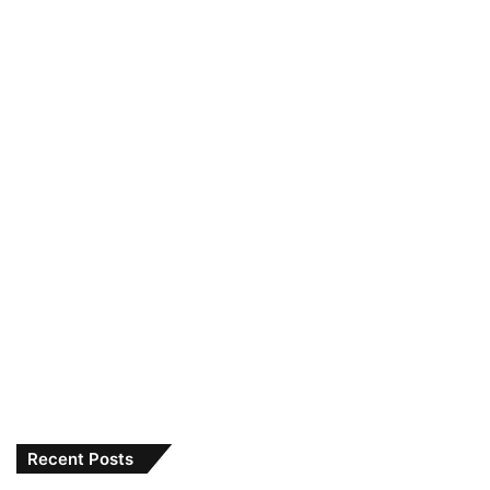
Recent Posts