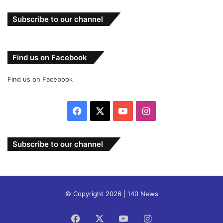
Subscribe to our channel
Find us on Facebook
Find us on Facebook
Facebook
X
YouTube
Instagram
Subscribe to our channel
© Copyright 2026 | 140 News
Facebook
X
YouTube
Instagram