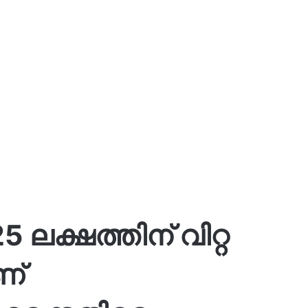
ലക്ഷത്തിന് വിറ്റ
ണ്