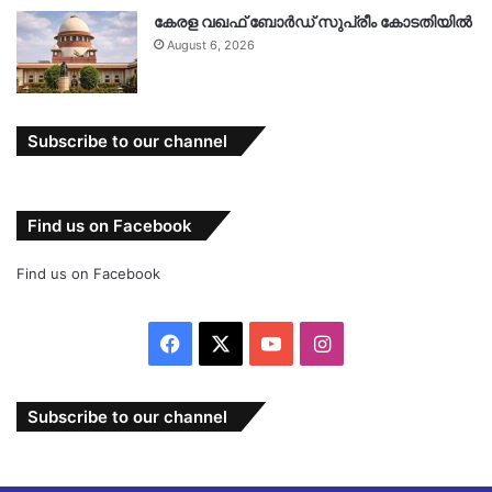
കേരള വഖഫ് ബോർഡ് സുപ്രീം കോടതിയിൽ
August 6, 2026
Subscribe to our channel
Find us on Facebook
Find us on Facebook
Facebook
X
YouTube
Instagram
Subscribe to our channel