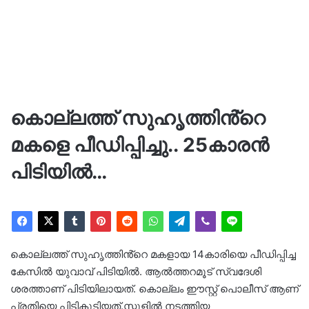
കൊല്ലത്ത് സുഹൃത്തിൻ്റെ
മകളെ പീഡിപ്പിച്ചു.. 25കാരൻ
പിടിയിൽ…
കൊല്ലത്ത് സുഹൃത്തിൻ്റെ മകളായ 14കാരിയെ പീഡിപ്പിച്ച
കേസിൽ യുവാവ് പിടിയിൽ. ആൽത്തറമൂട് സ്വദേശി
ശരത്താണ് പിടിയിലായത്. കൊല്ലം ഈസ്റ്റ് പൊലീസ് ആണ്
പ്രതിയെ പിടികൂടിയത്.സ്കൂളിൽ നടത്തിയ