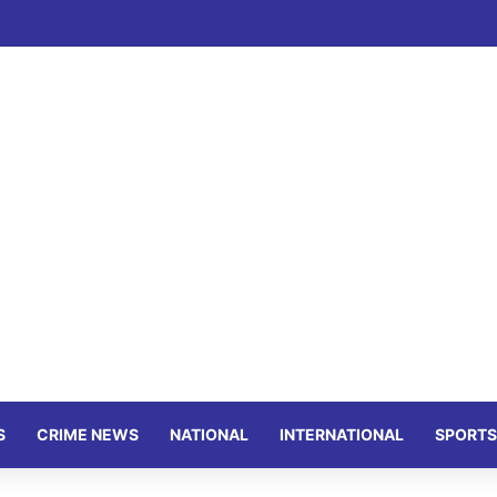
S
CRIME NEWS
NATIONAL
INTERNATIONAL
SPORTS