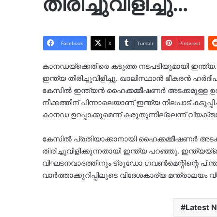
തിരിച്ചുവിളിച്ചു…
Facebook
X
Tumblr
Pinterest
കാനഡയ്ക്കെതിരെ കടുത്ത നടപടിയുമായി ഇന്ത്യ
ഇന്ത്യ തിരിച്ചുവിളിച്ചു. ഖാലിസ്ഥാൻ ഭീകരൻ ഹർദീ
കേസിൽ ഇന്ത്യൻ ഹൈക്കമ്മീഷണർ അടക്കമുള്ള ഉദ
നീക്കത്തിന് പിന്നാലെയാണ് ഇന്ത്യ നിലപാട് കടുപ്പ
കാനഡ ഉറപ്പാക്കുമെന്ന് കരുതുന്നില്ലെന്ന് വ്യക്തമ
കേസിൽ പ്രതിയാക്കാനായി ഹൈക്കമ്മീഷണർ അടക്
തിരിച്ചുവിളിക്കുന്നതായി ഇന്ത്യ പറഞ്ഞു. ഇന്ത്യ
വിഘടനവാദത്തിനും ട്രൂഡോ ഗവണ്‍മെന്റിന്റെ പിന്ത
വാർത്താക്കുറിപ്പിലൂടെ വിദേശകാര്യ മന്ത്രാലയം വ്
Latest 