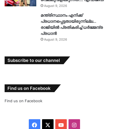
August 9, 2026
മന്ത്രിസ്ഥാനം എനിക്ക്
പ്രധാനപ്പെട്ടതായിരുന്നില്ല…
രാജിയിൽ പ്രതികരിച്ച് ധർമ്മേന്ദ്ര
പ്രധാൻ
August 9, 2026
Subscribe to our channel
Find us on Facebook
Find us on Facebook
Facebook
X
YouTube
Instagram