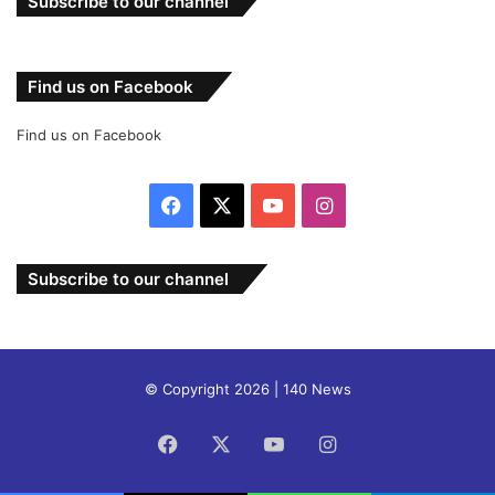
Subscribe to our channel
Find us on Facebook
Find us on Facebook
Facebook
X
YouTube
Instagram
Subscribe to our channel
© Copyright 2026 | 140 News
Facebook
X
YouTube
Instagram