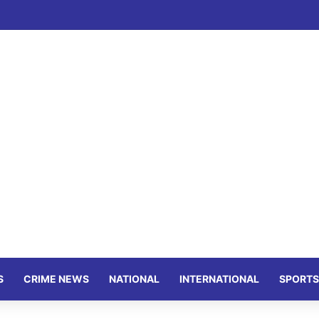
S
CRIME NEWS
NATIONAL
INTERNATIONAL
SPORTS