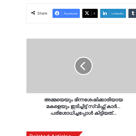
Share
Facebook
X
LinkedIn
അമ്മയെയും
ഭിന്നശേഷിക്കാരിയായ
മകളെയും
ഇടിച്ചിട്ട്
സ്വിഫ്റ്റ്
കാര്‍…
പരിശോധിച്ചപ്പോള്‍
കിട്ടിയത്…
അമ്മയെയും ഭിന്നശേഷിക്കാരിയായ
മകളെയും ഇടിച്ചിട്ട് സ്വിഫ്റ്റ് കാര്‍…
പരിശോധിച്ചപ്പോള്‍ കിട്ടിയത്…