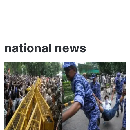
national news