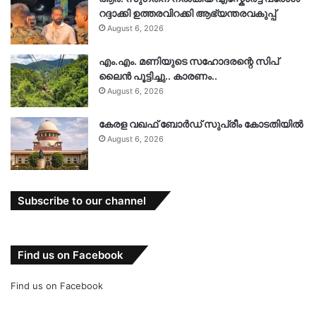
റദ്ദാക്കി ഉത്തരവിറക്കി ആഭ്യന്തരവകുപ്പ്
August 6, 2026
എം.എം. മണിയുടെ സഹോദരന്റെ സിപ്
ലൈൻ പൂട്ടിച്ചു.. കാരണം..
August 6, 2026
കേരള വഖഫ് ബോർഡ് സുപ്രീം കോടതിയിൽ
August 6, 2026
Subscribe to our channel
Find us on Facebook
Find us on Facebook