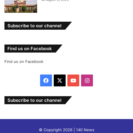
Subscribe to our channel
Find us on Facebook
Find us on Facebook
Facebook
X
YouTube
Instagram
Subscribe to our channel
© Copyright 2026 | 140 News