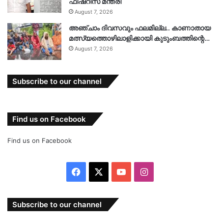
ഫിഷറീസ് മന്ത്രി
August 7, 2026
അഞ്ചാം ദിവസവും ഫലമില്ല.. കാണാതായ
മത്സ്യത്തൊഴിലാളിക്കായി കുടുംബത്തിന്റെ…
August 7, 2026
Subscribe to our channel
Find us on Facebook
Find us on Facebook
Facebook
X
YouTube
Instagram
Subscribe to our channel