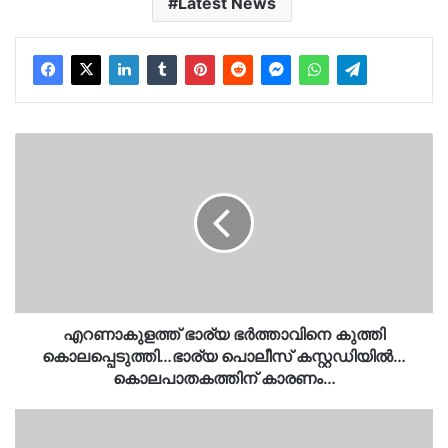
Latest News
എറണാകുളത്ത്
ഭാര്യ
ഭര്‍ത്താവിനെ
കുത്തി
കൊലപ്പെടുത്തി…
ഭാര്യ
പൊലീസ്
കസ്റ്റഡിയിൽ…
കൊലപാതകത്തിന്
കാരണം…
എറണാകുളത്ത് ഭാര്യ ഭര്‍ത്താവിനെ കുത്തി
കൊലപ്പെടുത്തി…ഭാര്യ പൊലീസ് കസ്റ്റഡിയിൽ…
കൊലപാതകത്തിന് കാരണം…
കവരൈപ്പേട്ടൈ
ട്രെയിന്‍