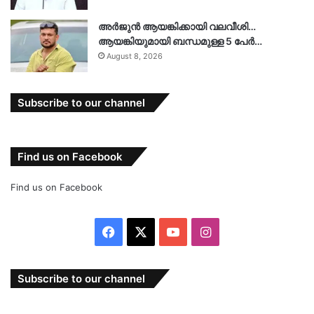
അർജുൻ ആയങ്കിക്കായി വലവീശി…
ആയങ്കിയുമായി ബന്ധമുള്ള 5 പേർ…
August 8, 2026
Subscribe to our channel
Find us on Facebook
Find us on Facebook
Facebook
X
YouTube
Instagram
Subscribe to our channel