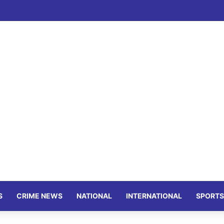
S
CRIME NEWS
NATIONAL
INTERNATIONAL
SPORTS