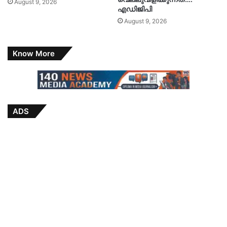
August 9, 2026
എഡിജിപി
August 9, 2026
Know More
ADS