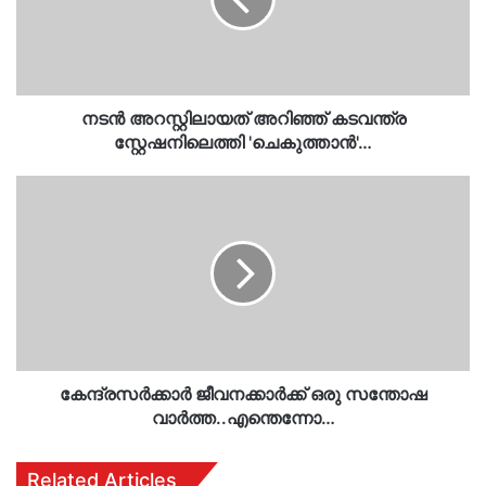
സ്റ്റേഷനിലെത്തി
'ചെകുത്താന്‍'…
നടന്‍ അറസ്റ്റിലായത് അറിഞ്ഞ് കടവന്ത്ര
സ്റ്റേഷനിലെത്തി 'ചെകുത്താന്‍'…
കേന്ദ്രസർക്കാർ
ജീവനക്കാർക്ക്
ഒരു
സന്തോഷ
വാർത്ത..എന്തെന്നോ…
കേന്ദ്രസർക്കാർ ജീവനക്കാർക്ക് ഒരു സന്തോഷ
വാർത്ത..എന്തെന്നോ…
Related Articles