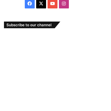
Facebook
X
YouTube
Instagram
Subscribe to our channel