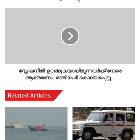
സ്റ്റേഷനില്‍
ഉറങ്ങുകയായിരുന്നവര്‍ക്ക്
നേരെ
ആക്രമണം..രണ്ട്
പേര്‍
കൊല്ലപ്പെട്ടു…
സ്റ്റേഷനില്‍ ഉറങ്ങുകയായിരുന്നവര്‍ക്ക് നേരെ
ആക്രമണം..രണ്ട് പേര്‍ കൊല്ലപ്പെട്ടു…
Related Articles