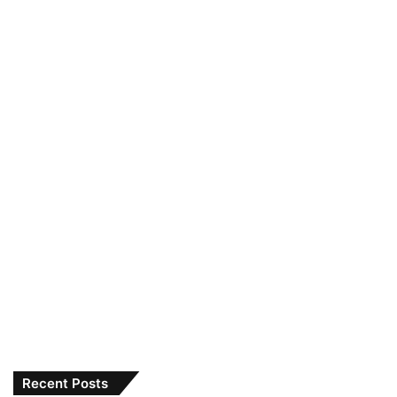
Recent Posts