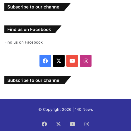
Subscribe to our channel
Find us on Facebook
Find us on Facebook
Facebook
X
YouTube
Instagram
Subscribe to our channel
© Copyright 2026 | 140 News
Facebook
X
YouTube
Instagram