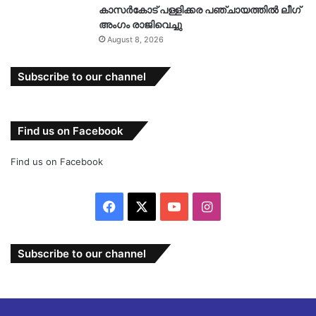
കാസർകോട് പള്ളിക്കര പഞ്ചായത്തിൽ ലീഗ്
അംഗം രാജിവെച്ചു
August 8, 2026
Subscribe to our channel
Find us on Facebook
Find us on Facebook
Facebook
X
YouTube
Instagram
Subscribe to our channel