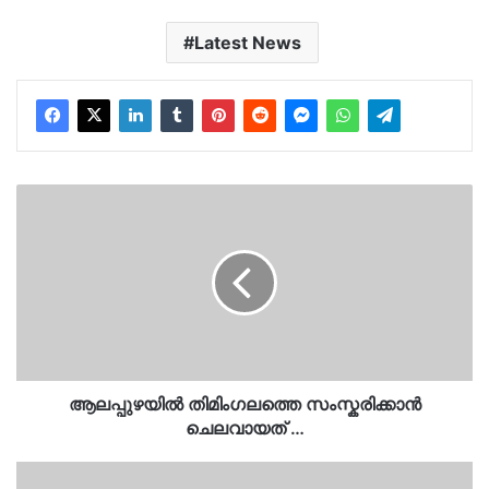
Latest News
ആലപ്പുഴയിൽ
തിമിംഗലത്തെ
സംസ്കരിക്കാൻ
ചെലവായത്
…
ആലപ്പുഴയിൽ തിമിംഗലത്തെ സംസ്കരിക്കാൻ
ചെലവായത് …
ആ