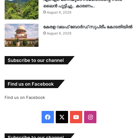
ലൈൻ പൂട്ടിച്ചു.. കാരണം..
August 6, 2026
കേരള വഖഫ് ബോർഡ് സുപ്രീം കോടതിയിൽ
August 6, 2026
Subscribe to our channel
Find us on Facebook
Find us on Facebook
Facebook
X
YouTube
Instagram
Subscribe to our channel