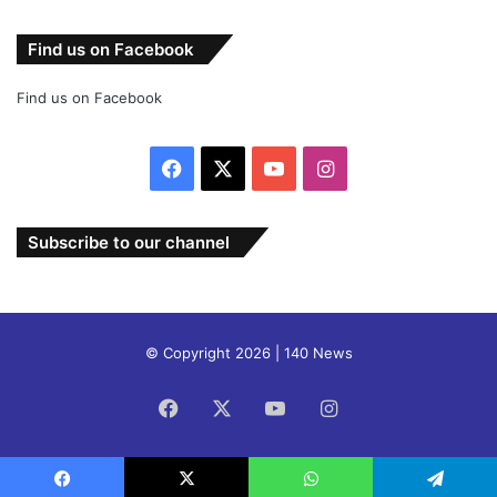
Find us on Facebook
Find us on Facebook
Facebook
X
YouTube
Instagram
Subscribe to our channel
© Copyright 2026 | 140 News
Facebook
X
YouTube
Instagram