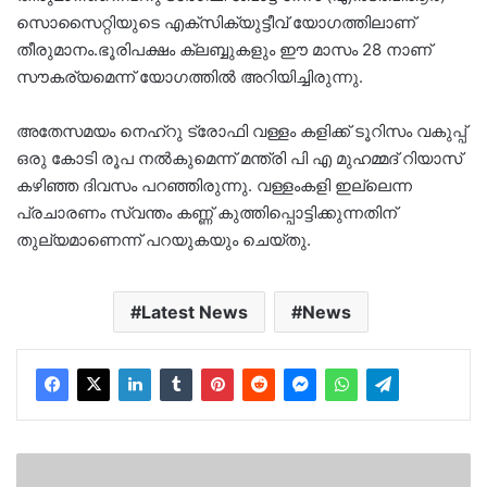
സൊസൈറ്റിയുടെ എക്‌സിക്യുട്ടീവ് യോഗത്തിലാണ്
തീരുമാനം.ഭൂരിപക്ഷം ക്ലബ്ബുകളും ഈ മാസം 28 നാണ്
സൗകര്യമെന്ന് യോഗത്തില്‍ അറിയിച്ചിരുന്നു.
അതേസമയം നെഹ്‌റു ട്രോഫി വള്ളം കളിക്ക് ടൂറിസം വകുപ്പ്
ഒരു കോടി രൂപ നല്‍കുമെന്ന് മന്ത്രി പി എ മുഹമ്മദ് റിയാസ്
കഴിഞ്ഞ ദിവസം പറഞ്ഞിരുന്നു. വള്ളംകളി ഇല്ലെന്ന
പ്രചാരണം സ്വന്തം കണ്ണ് കുത്തിപ്പൊട്ടിക്കുന്നതിന്
തുല്യമാണെന്ന് പറയുകയും ചെയ്തു.
Latest News
News
പോർബന്തറിൽ
ഹെലികോപ്റ്റർ