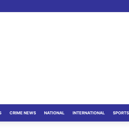
S
CRIME NEWS
NATIONAL
INTERNATIONAL
SPORTS