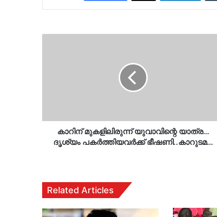
കാറിന്
മുകളിലിരുന്ന്
യുവാവിന്റെ
യാത്ര…
ദൃശ്യം
പകര്‍ത്തിയവര്‍ക്ക്
ഭീഷണി..കാറുടമ…
കാറിന് മുകളിലിരുന്ന് യുവാവിന്റെ യാത്ര…
ദൃശ്യം പകര്‍ത്തിയവര്‍ക്ക് ഭീഷണി..കാറുടമ…
Related Articles