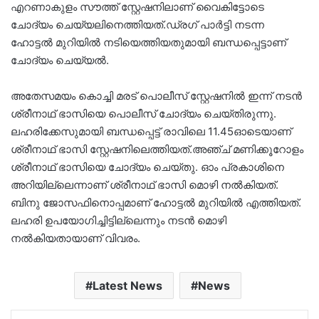
എറണാകുളം സൗത്ത് സ്റ്റേഷനിലാണ് വൈകിട്ടോടെ
ചോദ്യം ചെയ്യലിനെത്തിയത്.ഡ്രഗ് പാർട്ടി നടന്ന
ഹോട്ടൽ മുറിയിൽ നടിയെത്തിയതുമായി ബന്ധപ്പെട്ടാണ്
ചോദ്യം ചെയ്യൽ.
അതേസമയം കൊച്ചി മരട് പൊലീസ് സ്റ്റേഷനിൽ ഇന്ന് നടൻ
ശ്രീനാഥ് ഭാസിയെ പൊലീസ് ചോദ്യം ചെയ്തിരുന്നു.
ലഹരിക്കേസുമായി ബന്ധപ്പെട്ട് രാവിലെ 11.45ഓടെയാണ്
ശ്രീനാഥ് ഭാസി സ്റ്റേഷനിലെത്തിയത്.അഞ്ച് മണിക്കൂറോളം
ശ്രീനാഥ് ഭാസിയെ ചോദ്യം ചെയ്തു. ഓം പ്രകാശിനെ
അറിയില്ലെന്നാണ് ശ്രീനാഥ്‌ ഭാസി മൊഴി നൽകിയത്.
ബിനു ജോസഫിനൊപ്പമാണ് ഹോട്ടൽ മുറിയിൽ എത്തിയത്.
ലഹരി ഉപയോഗിച്ചിട്ടില്ലെന്നും നടൻ മൊഴി
നൽകിയതായാണ് വിവരം.
Latest News
News