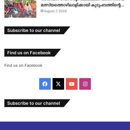
മത്സ്യത്തൊഴിലാളിക്കായി കുടുംബത്തിന്റെ…
August 7, 2026
Subscribe to our channel
Find us on Facebook
Find us on Facebook
Facebook
X
YouTube
Instagram
Subscribe to our channel