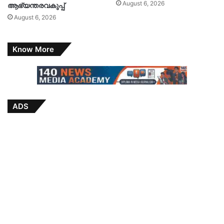
August 6, 2026
ആഭ്യന്തരവകുപ്പ്
August 6, 2026
Know More
ADS