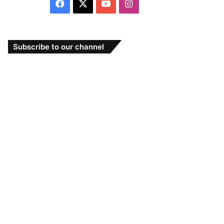
Facebook
X
YouTube
Instagram
Subscribe to our channel