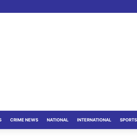
S
CRIME NEWS
NATIONAL
INTERNATIONAL
SPORTS