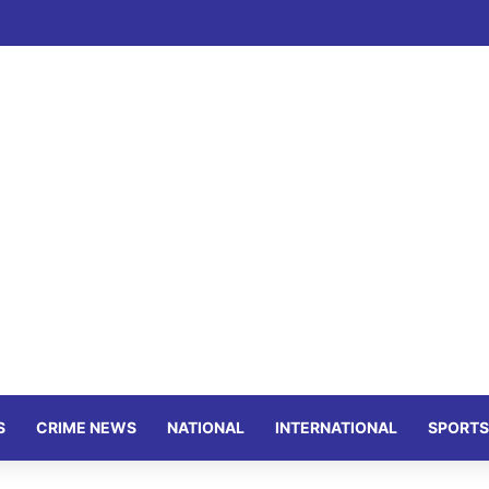
S
CRIME NEWS
NATIONAL
INTERNATIONAL
SPORTS