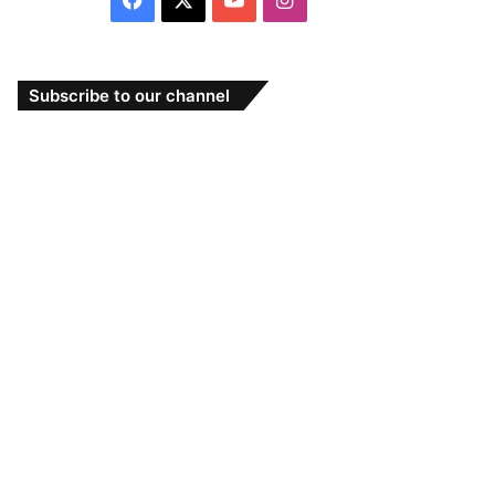
Subscribe to our channel