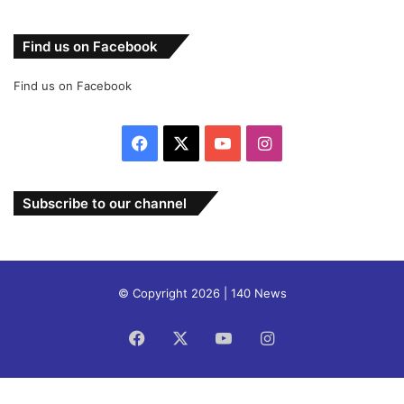
Find us on Facebook
Find us on Facebook
Facebook
X
YouTube
Instagram
Subscribe to our channel
© Copyright 2026 | 140 News
Facebook
X
YouTube
Instagram