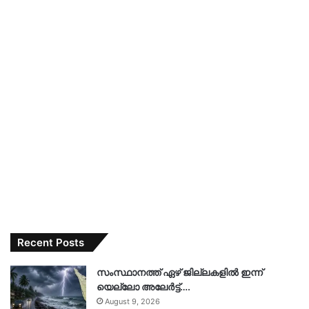
Recent Posts
സംസ്ഥാനത്ത് ഏഴ് ജില്ലകളില്‍ ഇന്ന്
യെല്ലോ അലേര്‍ട്ട്….
August 9, 2026