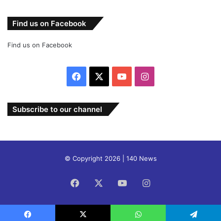
Find us on Facebook
Find us on Facebook
Facebook
X
YouTube
Instagram
Subscribe to our channel
© Copyright 2026 | 140 News
Facebook
X
YouTube
Instagram